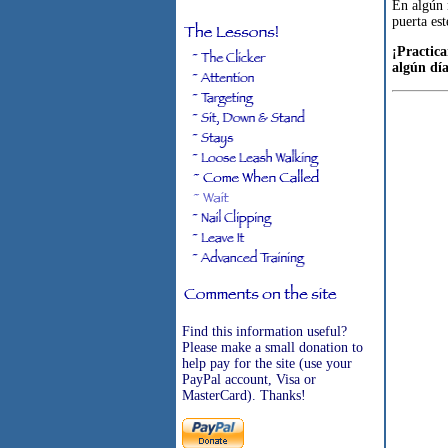
En algún 
puerta est
¡Practica
algún día
Find this information useful?
Please make a small donation to
help pay for the site (use your
PayPal account, Visa or
MasterCard). Thanks!